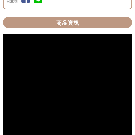
分享到
商品資訊