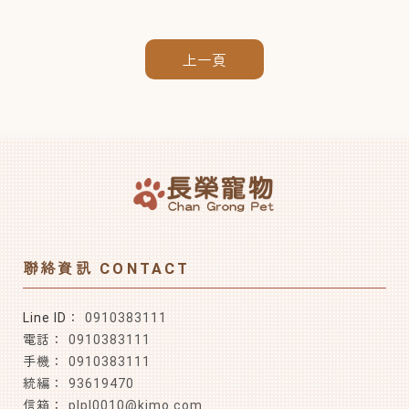
上一頁
0910383111
0910383111
0910383111
93619470
plpl0010@kimo.com