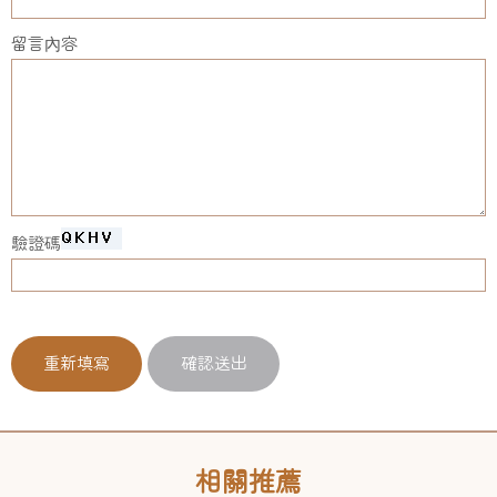
留言內容
驗證碼