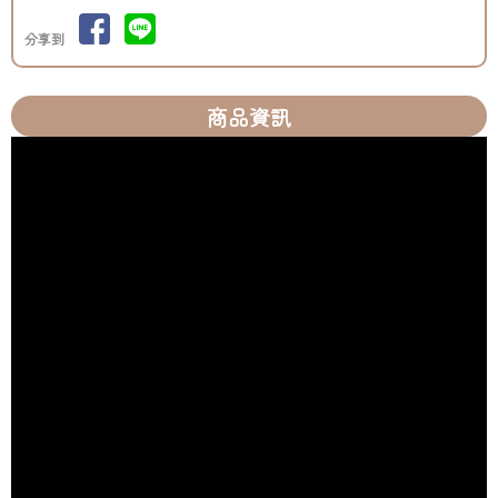
分享到
商品資訊