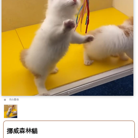
商品圖像
挪威森林貓