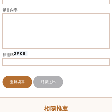
留言內容
驗證碼