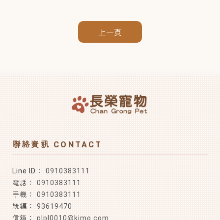
上一頁
0910383111
0910383111
0910383111
93619470
plpl0010@kimo.com