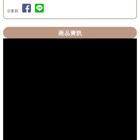
分享到
商品資訊